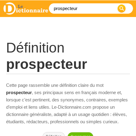
Définition
prospecteur
Cette page rassemble une définition claire du mot
prospecteur
, ses principaux sens en français moderne et,
lorsque c’est pertinent, des synonymes, contraires, exemples
d’emploi et liens utiles. Le-Dictionnaire.com propose un
dictionnaire généraliste, adapté à un usage quotidien : élèves,
étudiants, rédacteurs, professionnels ou simples curieux.