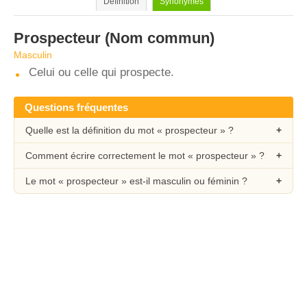
Définition
Synonymes
Prospecteur
(Nom commun)
Masculin
Celui ou celle qui prospecte.
Questions fréquentes
Quelle est la définition du mot « prospecteur » ?
Comment écrire correctement le mot « prospecteur » ?
Le mot « prospecteur » est-il masculin ou féminin ?