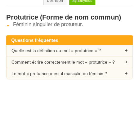
Définition
Synonymes
Protutrice
(Forme de nom commun)
Féminin singulier de protuteur.
Questions fréquentes
Quelle est la définition du mot « protutrice » ?
Comment écrire correctement le mot « protutrice » ?
Le mot « protutrice » est-il masculin ou féminin ?