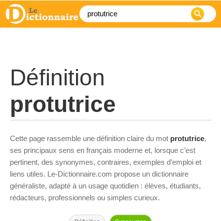
Définition
protutrice
Cette page rassemble une définition claire du mot
protutrice
,
ses principaux sens en français moderne et, lorsque c’est
pertinent, des synonymes, contraires, exemples d’emploi et
liens utiles. Le-Dictionnaire.com propose un dictionnaire
généraliste, adapté à un usage quotidien : élèves, étudiants,
rédacteurs, professionnels ou simples curieux.