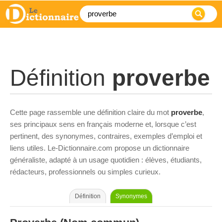
Définition
proverbe
Cette page rassemble une définition claire du mot
proverbe
,
ses principaux sens en français moderne et, lorsque c’est
pertinent, des synonymes, contraires, exemples d’emploi et
liens utiles. Le-Dictionnaire.com propose un dictionnaire
généraliste, adapté à un usage quotidien : élèves, étudiants,
rédacteurs, professionnels ou simples curieux.
Définition
Synonymes