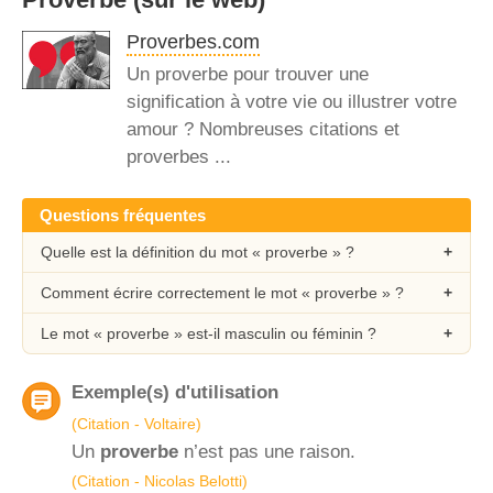
Proverbes.com
Un proverbe pour trouver une
signification à votre vie ou illustrer votre
amour ? Nombreuses citations et
proverbes ...
Questions fréquentes
Quelle est la définition du mot « proverbe » ?
Comment écrire correctement le mot « proverbe » ?
Le mot « proverbe » est-il masculin ou féminin ?
Exemple(s) d'utilisation
(Citation - Voltaire)
Un
proverbe
n’est pas une raison.
(Citation - Nicolas Belotti)