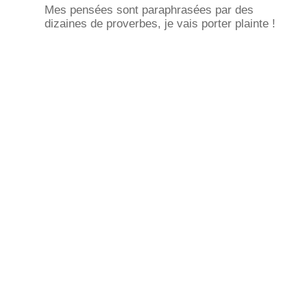
Mes pensées sont paraphrasées par des
dizaines de proverbes, je vais porter plainte !