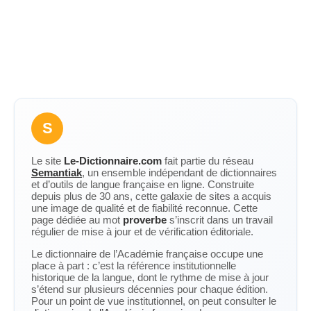
S
Le site
Le-Dictionnaire.com
fait partie du réseau
Semantiak
, un ensemble indépendant de dictionnaires
et d’outils de langue française en ligne. Construite
depuis plus de 30 ans, cette galaxie de sites a acquis
une image de qualité et de fiabilité reconnue. Cette
page dédiée au mot
proverbe
s’inscrit dans un travail
régulier de mise à jour et de vérification éditoriale.
Le dictionnaire de l’Académie française occupe une
place à part : c’est la référence institutionnelle
historique de la langue, dont le rythme de mise à jour
s’étend sur plusieurs décennies pour chaque édition.
Pour un point de vue institutionnel, on peut consulter le