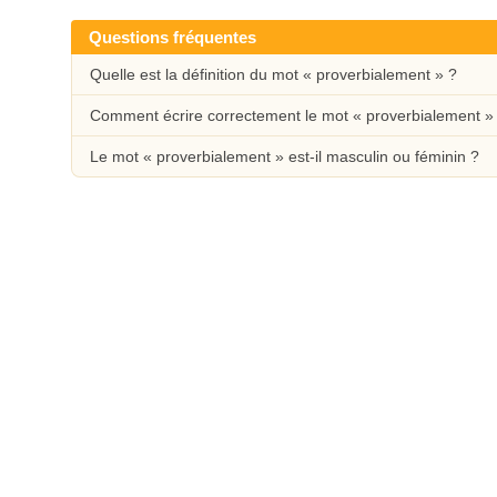
Questions fréquentes
Quelle est la définition du mot « proverbialement » ?
Comment écrire correctement le mot « proverbialement »
Le mot « proverbialement » est-il masculin ou féminin ?