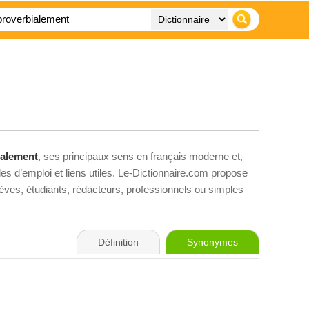
ialement
, ses principaux sens en français moderne et,
es d’emploi et liens utiles. Le-Dictionnaire.com propose
élèves, étudiants, rédacteurs, professionnels ou simples
Définition
Synonymes