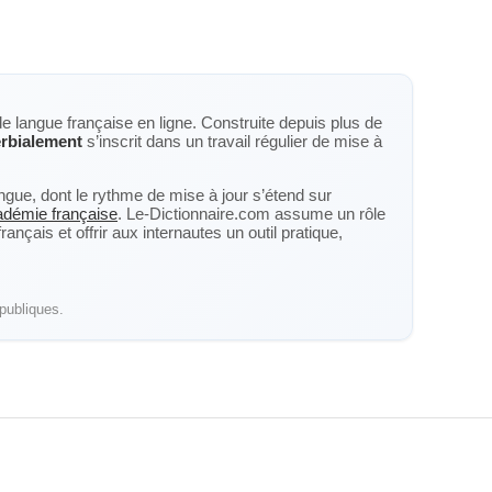
de langue française en ligne. Construite depuis plus de
rbialement
s’inscrit dans un travail régulier de mise à
langue, dont le rythme de mise à jour s’étend sur
cadémie française
. Le-Dictionnaire.com assume un rôle
nçais et offrir aux internautes un outil pratique,
publiques.