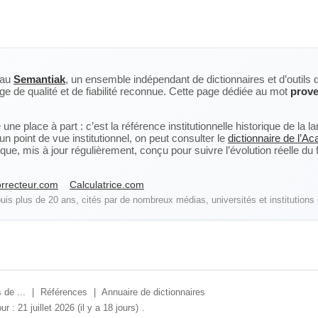
eau
Semantiak
, un ensemble indépendant de dictionnaires et d’outils 
ge de qualité et de fiabilité reconnue. Cette page dédiée au mot
prove
ne place à part : c’est la référence institutionnelle historique de la 
n point de vue institutionnel, on peut consulter le
dictionnaire de l’A
, mis à jour régulièrement, conçu pour suivre l’évolution réelle du fra
rrecteur.com
Calculatrice.com
is plus de 20 ans, cités par de nombreux médias, universités et institutions 
 de ...
|
Références
|
Annuaire de dictionnaires
ur : 21 juillet 2026 (il y a 18 jours)
.