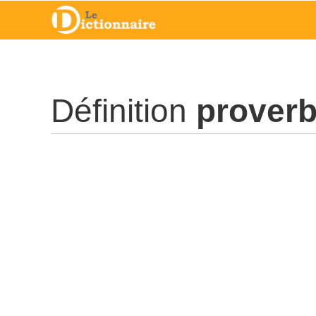
Définition
proverb