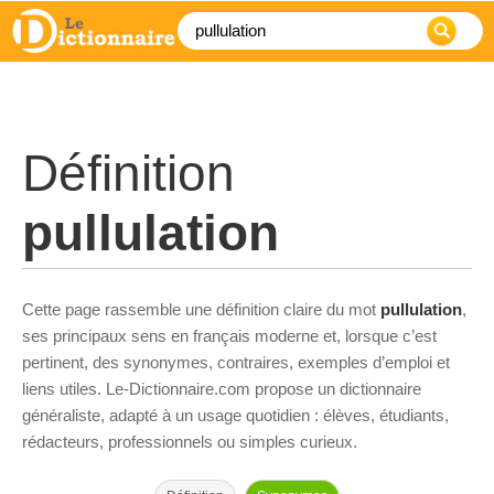
Définition
pullulation
Cette page rassemble une définition claire du mot
pullulation
,
ses principaux sens en français moderne et, lorsque c’est
pertinent, des synonymes, contraires, exemples d’emploi et
liens utiles. Le-Dictionnaire.com propose un dictionnaire
généraliste, adapté à un usage quotidien : élèves, étudiants,
rédacteurs, professionnels ou simples curieux.