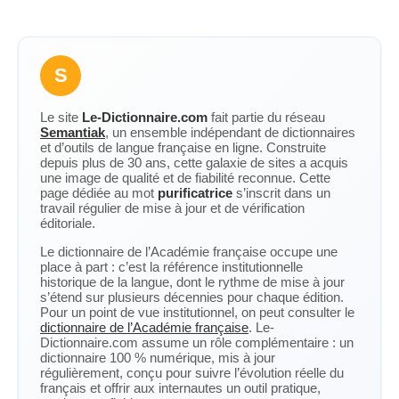
S
Le site
Le-Dictionnaire.com
fait partie du réseau
Semantiak
, un ensemble indépendant de dictionnaires
et d’outils de langue française en ligne. Construite
depuis plus de 30 ans, cette galaxie de sites a acquis
une image de qualité et de fiabilité reconnue. Cette
page dédiée au mot
purificatrice
s’inscrit dans un
travail régulier de mise à jour et de vérification
éditoriale.
Le dictionnaire de l’Académie française occupe une
place à part : c’est la référence institutionnelle
historique de la langue, dont le rythme de mise à jour
s’étend sur plusieurs décennies pour chaque édition.
Pour un point de vue institutionnel, on peut consulter le
dictionnaire de l’Académie française
. Le-
Dictionnaire.com assume un rôle complémentaire : un
dictionnaire 100 % numérique, mis à jour
régulièrement, conçu pour suivre l’évolution réelle du
français et offrir aux internautes un outil pratique,