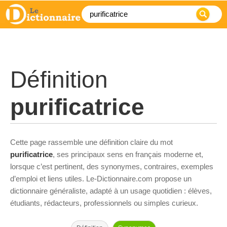
Définition
purificatrice
Cette page rassemble une définition claire du mot
purificatrice
, ses principaux sens en français moderne et,
lorsque c’est pertinent, des synonymes, contraires, exemples
d’emploi et liens utiles. Le-Dictionnaire.com propose un
dictionnaire généraliste, adapté à un usage quotidien : élèves,
étudiants, rédacteurs, professionnels ou simples curieux.