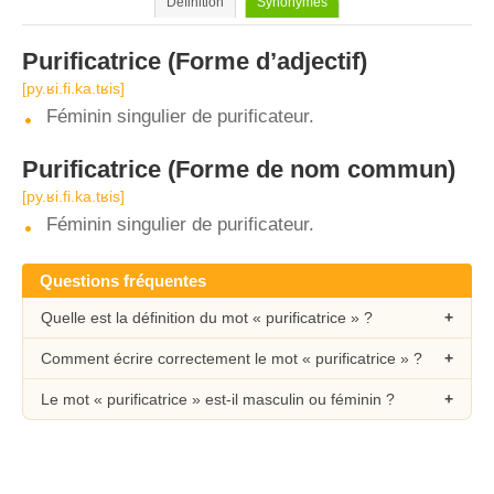
Définition
Synonymes
Purificatrice
(Forme d’adjectif)
[py.ʁi.fi.ka.tʁis]
Féminin singulier de purificateur.
Purificatrice
(Forme de nom commun)
[py.ʁi.fi.ka.tʁis]
Féminin singulier de purificateur.
Questions fréquentes
Quelle est la définition du mot « purificatrice » ?
Comment écrire correctement le mot « purificatrice » ?
Le mot « purificatrice » est-il masculin ou féminin ?