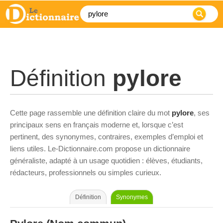
Définition
pylore
Cette page rassemble une définition claire du mot
pylore
, ses
principaux sens en français moderne et, lorsque c’est
pertinent, des synonymes, contraires, exemples d’emploi et
liens utiles. Le-Dictionnaire.com propose un dictionnaire
généraliste, adapté à un usage quotidien : élèves, étudiants,
rédacteurs, professionnels ou simples curieux.
Définition
Synonymes