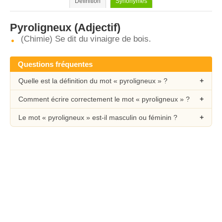
Définition
Synonymes
Pyroligneux
(Adjectif)
(Chimie) Se dit du vinaigre de bois.
Questions fréquentes
Quelle est la définition du mot « pyroligneux » ?
Comment écrire correctement le mot « pyroligneux » ?
Le mot « pyroligneux » est-il masculin ou féminin ?