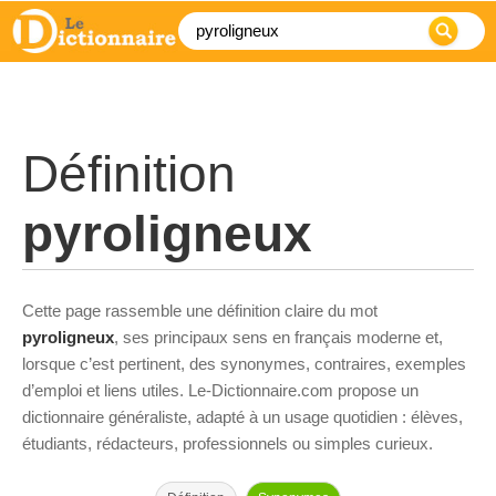
Définition
pyroligneux
Cette page rassemble une définition claire du mot
pyroligneux
, ses principaux sens en français moderne et,
lorsque c’est pertinent, des synonymes, contraires, exemples
d’emploi et liens utiles. Le-Dictionnaire.com propose un
dictionnaire généraliste, adapté à un usage quotidien : élèves,
étudiants, rédacteurs, professionnels ou simples curieux.