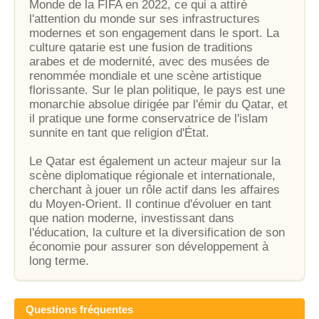
Monde de la FIFA en 2022, ce qui a attiré
l'attention du monde sur ses infrastructures
modernes et son engagement dans le sport. La
culture qatarie est une fusion de traditions
arabes et de modernité, avec des musées de
renommée mondiale et une scène artistique
florissante. Sur le plan politique, le pays est une
monarchie absolue dirigée par l'émir du Qatar, et
il pratique une forme conservatrice de l'islam
sunnite en tant que religion d'État.
Le Qatar est également un acteur majeur sur la
scène diplomatique régionale et internationale,
cherchant à jouer un rôle actif dans les affaires
du Moyen-Orient. Il continue d'évoluer en tant
que nation moderne, investissant dans
l'éducation, la culture et la diversification de son
économie pour assurer son développement à
long terme.
Questions fréquentes