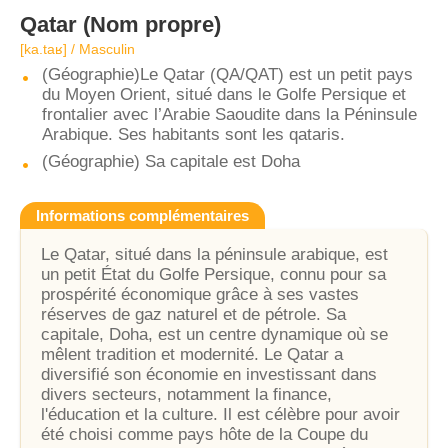
Qatar
(Nom propre)
[ka.taʁ] / Masculin
(Géographie)Le Qatar (QA/QAT) est un petit pays
du Moyen Orient, situé dans le Golfe Persique et
frontalier avec l’Arabie Saoudite dans la Péninsule
Arabique. Ses habitants sont les qataris.
(Géographie) Sa capitale est Doha
Informations complémentaires
Le Qatar, situé dans la péninsule arabique, est
un petit État du Golfe Persique, connu pour sa
prospérité économique grâce à ses vastes
réserves de gaz naturel et de pétrole. Sa
capitale, Doha, est un centre dynamique où se
mêlent tradition et modernité. Le Qatar a
diversifié son économie en investissant dans
divers secteurs, notamment la finance,
l'éducation et la culture. Il est célèbre pour avoir
été choisi comme pays hôte de la Coupe du