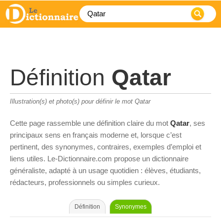
Définition
Qatar
Illustration(s) et photo(s) pour définir le mot Qatar
Cette page rassemble une définition claire du mot
Qatar
, ses
principaux sens en français moderne et, lorsque c’est
pertinent, des synonymes, contraires, exemples d’emploi et
liens utiles. Le-Dictionnaire.com propose un dictionnaire
généraliste, adapté à un usage quotidien : élèves, étudiants,
rédacteurs, professionnels ou simples curieux.
Définition
Synonymes