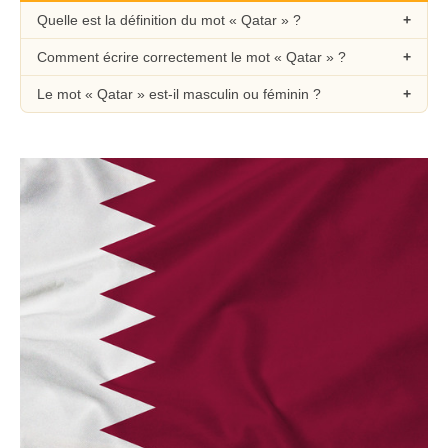
Quelle est la définition du mot « Qatar » ?
Comment écrire correctement le mot « Qatar » ?
Le mot « Qatar » est-il masculin ou féminin ?