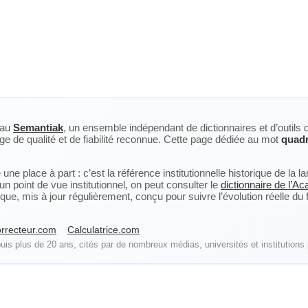
eau
Semantiak
, un ensemble indépendant de dictionnaires et d’outils 
ge de qualité et de fiabilité reconnue. Cette page dédiée au mot
quadr
ne place à part : c’est la référence institutionnelle historique de la 
n point de vue institutionnel, on peut consulter le
dictionnaire de l’A
, mis à jour régulièrement, conçu pour suivre l’évolution réelle du fra
rrecteur.com
Calculatrice.com
is plus de 20 ans, cités par de nombreux médias, universités et institutions 