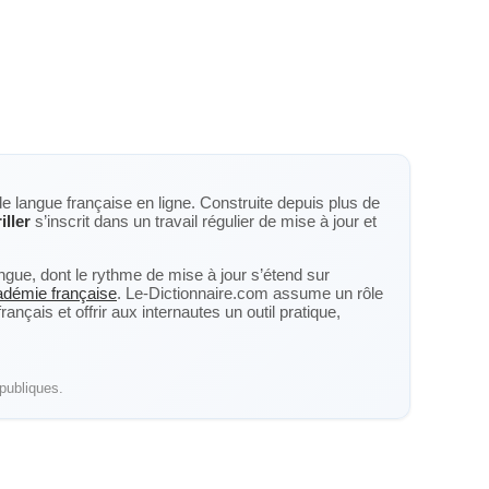
de langue française en ligne. Construite depuis plus de
iller
s’inscrit dans un travail régulier de mise à jour et
langue, dont le rythme de mise à jour s’étend sur
cadémie française
. Le-Dictionnaire.com assume un rôle
nçais et offrir aux internautes un outil pratique,
publiques.