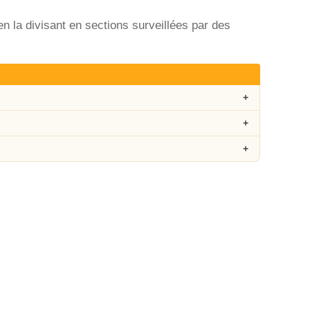
en la divisant en sections surveillées par des