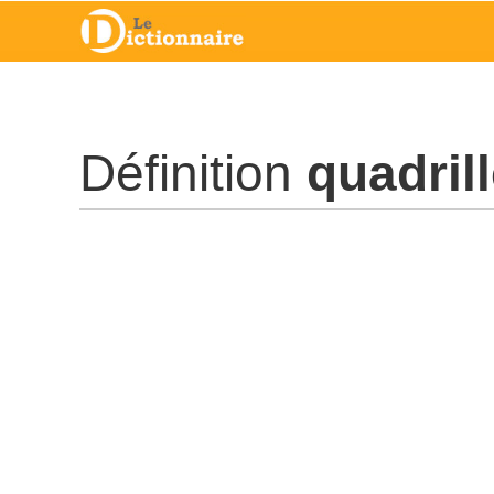
Définition
quadrill