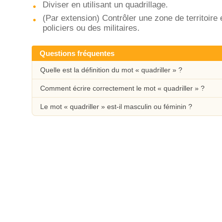
Diviser en utilisant un quadrillage.
(Par extension) Contrôler une zone de territoire 
policiers ou des militaires.
Questions fréquentes
Quelle est la définition du mot « quadriller » ?
Comment écrire correctement le mot « quadriller » ?
Le mot « quadriller » est-il masculin ou féminin ?