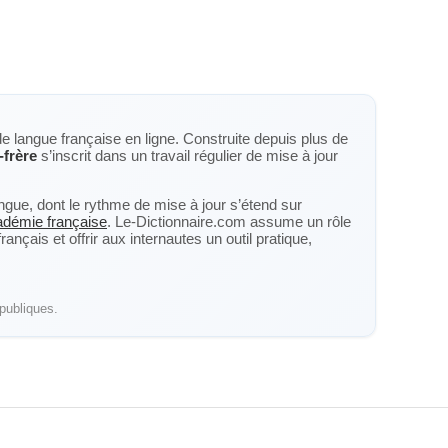
de langue française en ligne. Construite depuis plus de
-frère
s’inscrit dans un travail régulier de mise à jour
langue, dont le rythme de mise à jour s’étend sur
cadémie française
. Le-Dictionnaire.com assume un rôle
nçais et offrir aux internautes un outil pratique,
publiques.