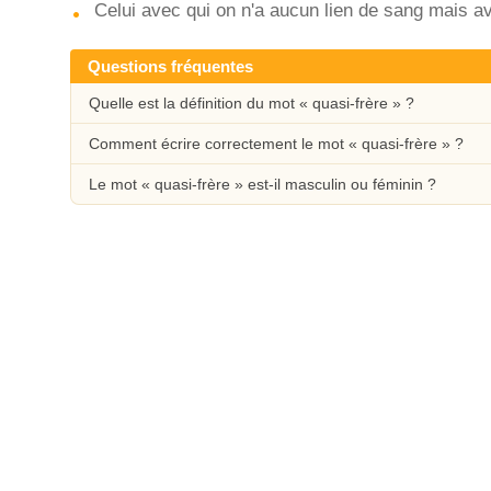
Celui avec qui on n'a aucun lien de sang mais av
Questions fréquentes
Quelle est la définition du mot « quasi-frère » ?
Comment écrire correctement le mot « quasi-frère » ?
Le mot « quasi-frère » est-il masculin ou féminin ?