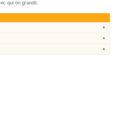
ec qui on grandit.