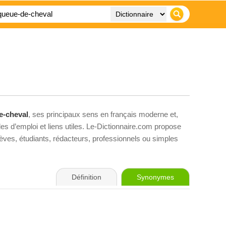
e-cheval
, ses principaux sens en français moderne et,
es d’emploi et liens utiles. Le-Dictionnaire.com propose
élèves, étudiants, rédacteurs, professionnels ou simples
Définition
Synonymes