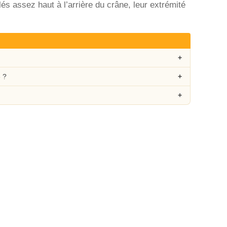
és assez haut à l’arrière du crâne, leur extrémité
 ?