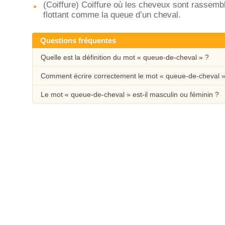
(Coiffure) Coiffure où les cheveux sont rassembl
flottant comme la queue d’un cheval.
Questions fréquentes
Quelle est la définition du mot « queue-de-cheval » ?
Comment écrire correctement le mot « queue-de-cheval »
Le mot « queue-de-cheval » est-il masculin ou féminin ?