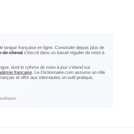
de langue française en ligne. Construite depuis plus de
-de-cheval
s’inscrit dans un travail régulier de mise à
langue, dont le rythme de mise à jour s’étend sur
cadémie française
. Le-Dictionnaire.com assume un rôle
nçais et offrir aux internautes un outil pratique,
publiques.