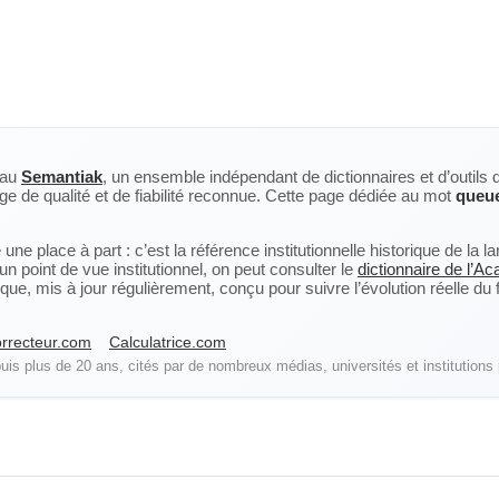
eau
Semantiak
, un ensemble indépendant de dictionnaires et d’outils 
ge de qualité et de fiabilité reconnue. Cette page dédiée au mot
queue
ne place à part : c’est la référence institutionnelle historique de la 
n point de vue institutionnel, on peut consulter le
dictionnaire de l’A
, mis à jour régulièrement, conçu pour suivre l’évolution réelle du fra
rrecteur.com
Calculatrice.com
is plus de 20 ans, cités par de nombreux médias, universités et institutions 