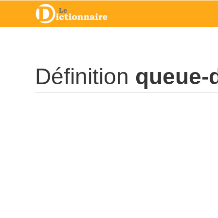
Définition
queue-