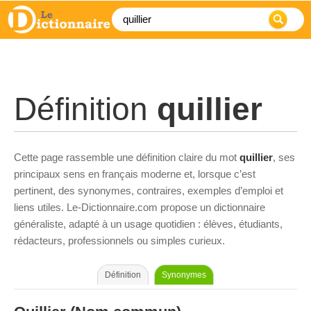
Définition
quillier
Cette page rassemble une définition claire du mot
quillier
, ses
principaux sens en français moderne et, lorsque c’est
pertinent, des synonymes, contraires, exemples d’emploi et
liens utiles. Le-Dictionnaire.com propose un dictionnaire
généraliste, adapté à un usage quotidien : élèves, étudiants,
rédacteurs, professionnels ou simples curieux.
Définition
Synonymes