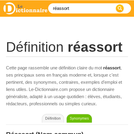
Définition
réassort
Cette page rassemble une définition claire du mot
réassort
,
ses principaux sens en français moderne et, lorsque c’est
pertinent, des synonymes, contraires, exemples d’emploi et
liens utiles. Le-Dictionnaire.com propose un dictionnaire
généraliste, adapté à un usage quotidien : élèves, étudiants,
rédacteurs, professionnels ou simples curieux.
Définition
Synonymes