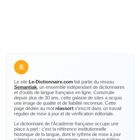
S
Le site
Le-Dictionnaire.com
fait partie du réseau
Semantiak
, un ensemble indépendant de dictionnaires
et d’outils de langue française en ligne. Construite
depuis plus de 30 ans, cette galaxie de sites a acquis
une image de qualité et de fiabilité reconnue. Cette
page dédiée au mot
réassort
s’inscrit dans un travail
régulier de mise à jour et de vérification éditoriale.
Le dictionnaire de l’Académie française occupe une
place à part : c’est la référence institutionnelle
historique de la langue, dont le rythme de mise à jour
s’étend sur plusieurs décennies pour chaque édition.