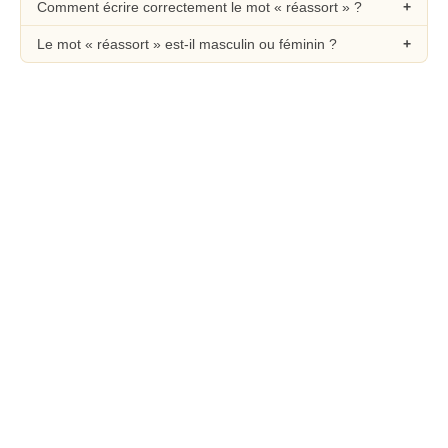
Comment écrire correctement le mot « réassort » ?
Le mot « réassort » est-il masculin ou féminin ?