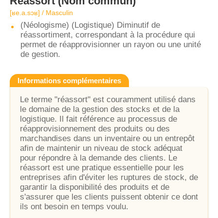
Réassort
(Nom commun)
[ʁe.a.sɔʁ] / Masculin
(Néologisme) (Logistique) Diminutif de
réassortiment, correspondant à la procédure qui
permet de réapprovisionner un rayon ou une unité
de gestion.
Informations complémentaires
Le terme "réassort" est couramment utilisé dans
le domaine de la gestion des stocks et de la
logistique. Il fait référence au processus de
réapprovisionnement des produits ou des
marchandises dans un inventaire ou un entrepôt
afin de maintenir un niveau de stock adéquat
pour répondre à la demande des clients. Le
réassort est une pratique essentielle pour les
entreprises afin d'éviter les ruptures de stock, de
garantir la disponibilité des produits et de
s'assurer que les clients puissent obtenir ce dont
ils ont besoin en temps voulu.