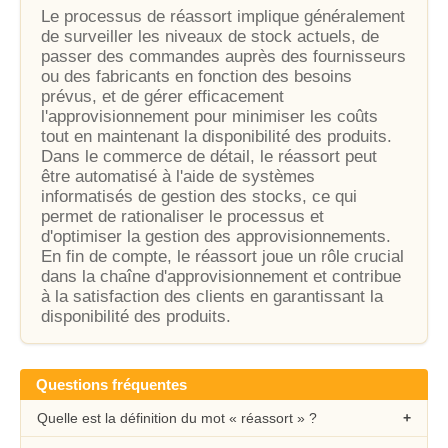
Le processus de réassort implique généralement
de surveiller les niveaux de stock actuels, de
passer des commandes auprès des fournisseurs
ou des fabricants en fonction des besoins
prévus, et de gérer efficacement
l'approvisionnement pour minimiser les coûts
tout en maintenant la disponibilité des produits.
Dans le commerce de détail, le réassort peut
être automatisé à l'aide de systèmes
informatisés de gestion des stocks, ce qui
permet de rationaliser le processus et
d'optimiser la gestion des approvisionnements.
En fin de compte, le réassort joue un rôle crucial
dans la chaîne d'approvisionnement et contribue
à la satisfaction des clients en garantissant la
disponibilité des produits.
Questions fréquentes
Quelle est la définition du mot « réassort » ?