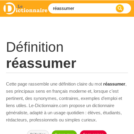
Définition
réassumer
Cette page rassemble une définition claire du mot
réassumer
,
ses principaux sens en français moderne et, lorsque c’est
pertinent, des synonymes, contraires, exemples d’emploi et
liens utiles. Le-Dictionnaire.com propose un dictionnaire
généraliste, adapté à un usage quotidien : élèves, étudiants,
rédacteurs, professionnels ou simples curieux.