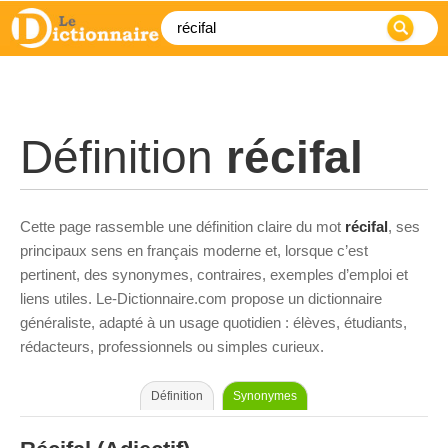
Définition
récifal
Cette page rassemble une définition claire du mot
récifal
, ses
principaux sens en français moderne et, lorsque c’est
pertinent, des synonymes, contraires, exemples d’emploi et
liens utiles. Le-Dictionnaire.com propose un dictionnaire
généraliste, adapté à un usage quotidien : élèves, étudiants,
rédacteurs, professionnels ou simples curieux.
Définition
Synonymes