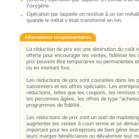
l’oxygène.
Opération par laquelle on restitue à un ion métal
quande le métal s’était transformé en ion.
Informations complémentaires
La réduction de prix est une diminution du coût in
offerte pour encourager les ventes, fidéliser les
prix peuvent être temporaires ou permanentes e
ou en montant fixe.
Les réductions de prix sont courantes dans les
saisonniers et les offres spéciales. Les entrepris
réductions, telles que les coupons, les remises s
les personnes âgées, les offres de type "achete
programmes de fidélité.
Les réductions de prix sont un outil de marketing
augmenter les ventes à court terme et se démarqu
important pour les entreprises de bien gérer leur
leurs marges bénéficiaires ou dévaloriser leur m