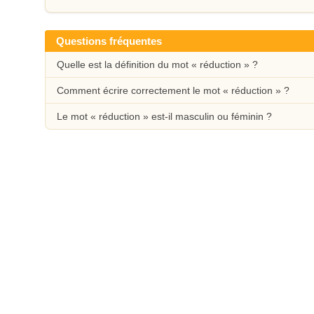
Questions fréquentes
Quelle est la définition du mot « réduction » ?
Comment écrire correctement le mot « réduction » ?
Le mot « réduction » est-il masculin ou féminin ?