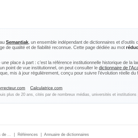
eau
Semantiak
, un ensemble indépendant de dictionnaires et d’outils 
ge de qualité et de fiabilité reconnue. Cette page dédiée au mot
réduc
ne place à part : c’est la référence institutionnelle historique de la 
n point de vue institutionnel, on peut consulter le
dictionnaire de l’A
, mis à jour régulièrement, conçu pour suivre l’évolution réelle du fra
rrecteur.com
Calculatrice.com
is plus de 20 ans, cités par de nombreux médias, universités et institutions 
 de ...
|
Références
|
Annuaire de dictionnaires