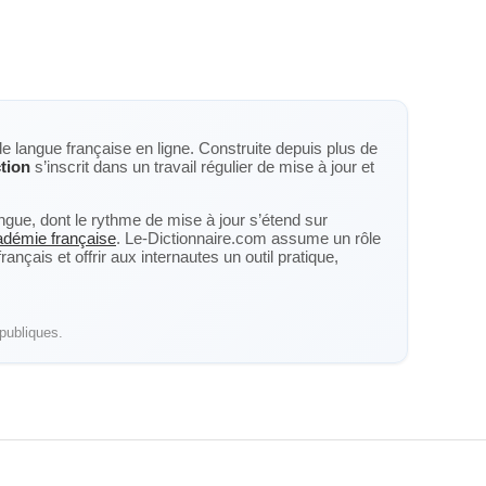
de langue française en ligne. Construite depuis plus de
tion
s’inscrit dans un travail régulier de mise à jour et
langue, dont le rythme de mise à jour s’étend sur
cadémie française
. Le-Dictionnaire.com assume un rôle
nçais et offrir aux internautes un outil pratique,
publiques.