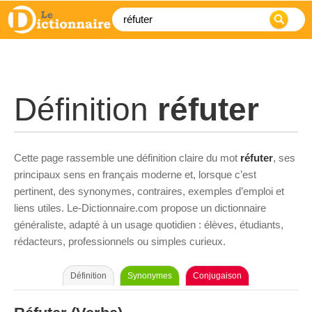
Définition
réfuter
Cette page rassemble une définition claire du mot
réfuter
, ses
principaux sens en français moderne et, lorsque c’est
pertinent, des synonymes, contraires, exemples d’emploi et
liens utiles. Le-Dictionnaire.com propose un dictionnaire
généraliste, adapté à un usage quotidien : élèves, étudiants,
rédacteurs, professionnels ou simples curieux.
Définition
Synonymes
Conjugaison