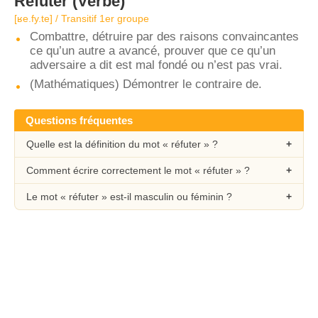
Réfuter
(Verbe)
[ʁe.fy.te] / Transitif 1er groupe
Combattre, détruire par des raisons convaincantes
ce qu’un autre a avancé, prouver que ce qu’un
adversaire a dit est mal fondé ou n’est pas vrai.
(Mathématiques) Démontrer le contraire de.
Questions fréquentes
Quelle est la définition du mot « réfuter » ?
Comment écrire correctement le mot « réfuter » ?
Le mot « réfuter » est-il masculin ou féminin ?