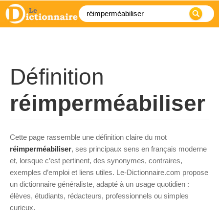
Définition
réimperméabiliser
Cette page rassemble une définition claire du mot
réimperméabiliser
, ses principaux sens en français moderne
et, lorsque c’est pertinent, des synonymes, contraires,
exemples d’emploi et liens utiles. Le-Dictionnaire.com propose
un dictionnaire généraliste, adapté à un usage quotidien :
élèves, étudiants, rédacteurs, professionnels ou simples
curieux.