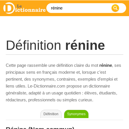
Définition
rénine
Cette page rassemble une définition claire du mot
rénine
, ses
principaux sens en français moderne et, lorsque c’est
pertinent, des synonymes, contraires, exemples d’emploi et
liens utiles. Le-Dictionnaire.com propose un dictionnaire
généraliste, adapté à un usage quotidien : élèves, étudiants,
rédacteurs, professionnels ou simples curieux.
Définition
Synonymes