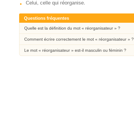
Celui, celle qui réorganise.
Questions fréquentes
Quelle est la définition du mot « réorganisateur » ?
Comment écrire correctement le mot « réorganisateur » ?
Le mot « réorganisateur » est-il masculin ou féminin ?