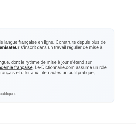
de langue française en ligne. Construite depuis plus de
anisateur
s’inscrit dans un travail régulier de mise à
langue, dont le rythme de mise à jour s’étend sur
cadémie française
. Le-Dictionnaire.com assume un rôle
nçais et offrir aux internautes un outil pratique,
publiques.