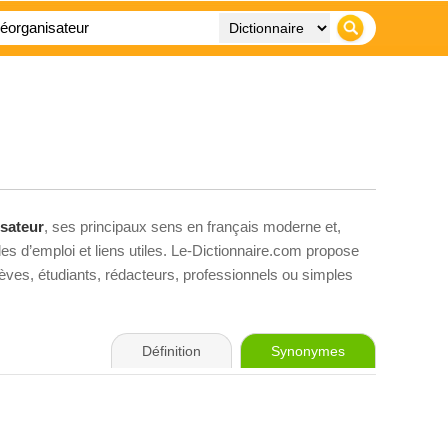
sateur
, ses principaux sens en français moderne et,
es d’emploi et liens utiles. Le-Dictionnaire.com propose
élèves, étudiants, rédacteurs, professionnels ou simples
Définition
Synonymes