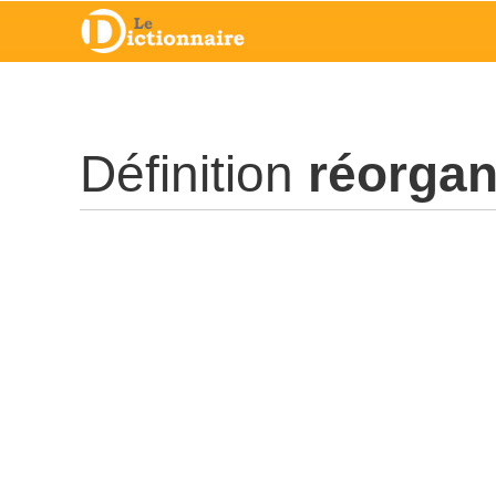
Définition
réorgan