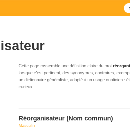
isateur
Cette page rassemble une définition claire du mot
réorgani
lorsque c’est pertinent, des synonymes, contraires, exempl
un dictionnaire généraliste, adapté à un usage quotidien : 
curieux.
Réorganisateur
(Nom commun)
Masculin