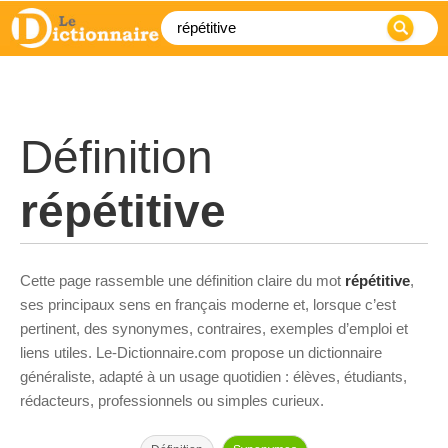
Définition
répétitive
Cette page rassemble une définition claire du mot
répétitive
,
ses principaux sens en français moderne et, lorsque c’est
pertinent, des synonymes, contraires, exemples d’emploi et
liens utiles. Le-Dictionnaire.com propose un dictionnaire
généraliste, adapté à un usage quotidien : élèves, étudiants,
rédacteurs, professionnels ou simples curieux.