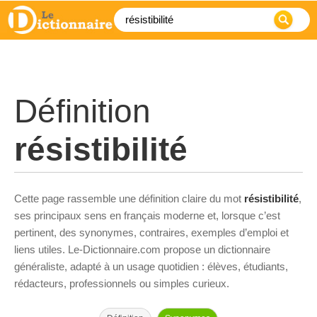
Définition
résistibilité
Cette page rassemble une définition claire du mot
résistibilité
,
ses principaux sens en français moderne et, lorsque c’est
pertinent, des synonymes, contraires, exemples d’emploi et
liens utiles. Le-Dictionnaire.com propose un dictionnaire
généraliste, adapté à un usage quotidien : élèves, étudiants,
rédacteurs, professionnels ou simples curieux.