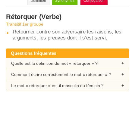
Définition
Synonymes
Conjugaison
Rétorquer
(Verbe)
Transitif 1er groupe
Retourner contre son adversaire les raisons, les
arguments, les preuves dont il s’est servi.
Questions fréquentes
Quelle est la définition du mot « rétorquer » ?
Comment écrire correctement le mot « rétorquer » ?
Le mot « rétorquer » est-il masculin ou féminin ?