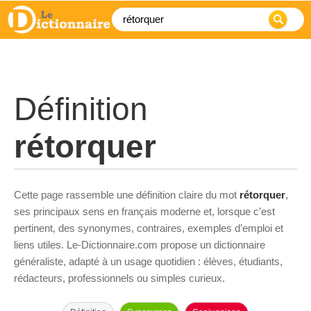
Définition
rétorquer
Cette page rassemble une définition claire du mot
rétorquer
,
ses principaux sens en français moderne et, lorsque c’est
pertinent, des synonymes, contraires, exemples d’emploi et
liens utiles. Le-Dictionnaire.com propose un dictionnaire
généraliste, adapté à un usage quotidien : élèves, étudiants,
rédacteurs, professionnels ou simples curieux.