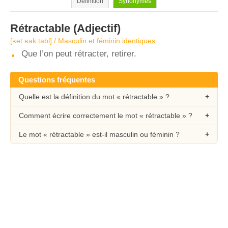
Définition
Synonymes
Rétractable
(Adjectif)
[ʁet.ʁak.tabl] / Masculin et féminin identiques
Que l’on peut rétracter, retirer.
Questions fréquentes
Quelle est la définition du mot « rétractable » ?
Comment écrire correctement le mot « rétractable » ?
Le mot « rétractable » est-il masculin ou féminin ?