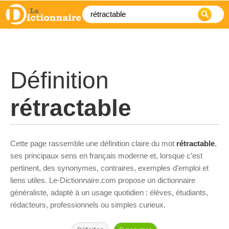
Définition
rétractable
Cette page rassemble une définition claire du mot
rétractable
,
ses principaux sens en français moderne et, lorsque c’est
pertinent, des synonymes, contraires, exemples d’emploi et
liens utiles. Le-Dictionnaire.com propose un dictionnaire
généraliste, adapté à un usage quotidien : élèves, étudiants,
rédacteurs, professionnels ou simples curieux.