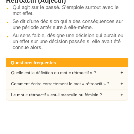
Rétroactif
(Adjectif)
Qui agit sur le passé. S’emploie surtout avec le
mot effet.
Se dit d’une décision qui a des conséquences sur
une période antérieure à elle-même.
Au sens faible, désigne une décision qui aurait eu
un effet sur une décision passée si elle avait été
connue alors.
Questions fréquentes
Quelle est la définition du mot « rétroactif » ?
Comment écrire correctement le mot « rétroactif » ?
Le mot « rétroactif » est-il masculin ou féminin ?