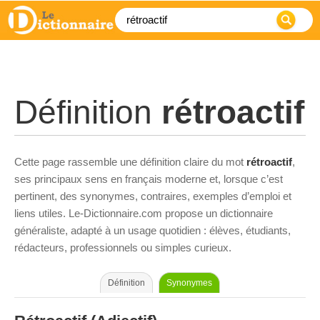
Définition
rétroactif
Cette page rassemble une définition claire du mot
rétroactif
,
ses principaux sens en français moderne et, lorsque c’est
pertinent, des synonymes, contraires, exemples d’emploi et
liens utiles. Le-Dictionnaire.com propose un dictionnaire
généraliste, adapté à un usage quotidien : élèves, étudiants,
rédacteurs, professionnels ou simples curieux.
Définition
Synonymes