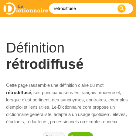
Définition
rétrodiffusé
Cette page rassemble une définition claire du mot
rétrodiffusé
, ses principaux sens en français moderne et,
lorsque c’est pertinent, des synonymes, contraires, exemples
d’emploi et liens utiles. Le-Dictionnaire.com propose un
dictionnaire généraliste, adapté à un usage quotidien : élèves,
étudiants, rédacteurs, professionnels ou simples curieux.