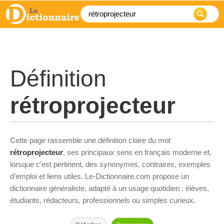
Définition
rétroprojecteur
Cette page rassemble une définition claire du mot
rétroprojecteur
, ses principaux sens en français moderne et,
lorsque c’est pertinent, des synonymes, contraires, exemples
d’emploi et liens utiles. Le-Dictionnaire.com propose un
dictionnaire généraliste, adapté à un usage quotidien : élèves,
étudiants, rédacteurs, professionnels ou simples curieux.