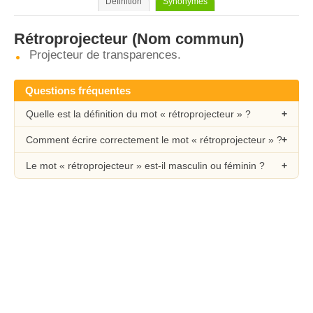
Définition
Synonymes
Rétroprojecteur
(Nom commun)
Projecteur de transparences.
Questions fréquentes
Quelle est la définition du mot « rétroprojecteur » ?
Comment écrire correctement le mot « rétroprojecteur » ?
Le mot « rétroprojecteur » est-il masculin ou féminin ?