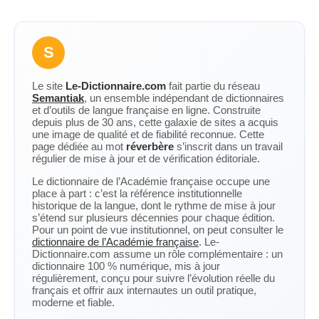
S
Le site
Le-Dictionnaire.com
fait partie du réseau
Semantiak
, un ensemble indépendant de dictionnaires
et d’outils de langue française en ligne. Construite
depuis plus de 30 ans, cette galaxie de sites a acquis
une image de qualité et de fiabilité reconnue. Cette
page dédiée au mot
réverbère
s’inscrit dans un travail
régulier de mise à jour et de vérification éditoriale.
Le dictionnaire de l’Académie française occupe une
place à part : c’est la référence institutionnelle
historique de la langue, dont le rythme de mise à jour
s’étend sur plusieurs décennies pour chaque édition.
Pour un point de vue institutionnel, on peut consulter le
dictionnaire de l’Académie française
. Le-
Dictionnaire.com assume un rôle complémentaire : un
dictionnaire 100 % numérique, mis à jour
régulièrement, conçu pour suivre l’évolution réelle du
français et offrir aux internautes un outil pratique,
moderne et fiable.