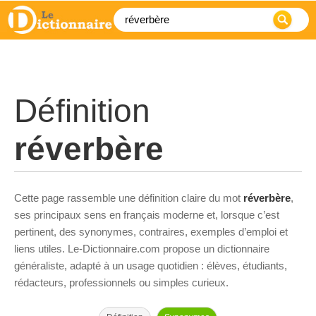
Définition
réverbère
Cette page rassemble une définition claire du mot
réverbère
,
ses principaux sens en français moderne et, lorsque c’est
pertinent, des synonymes, contraires, exemples d’emploi et
liens utiles. Le-Dictionnaire.com propose un dictionnaire
généraliste, adapté à un usage quotidien : élèves, étudiants,
rédacteurs, professionnels ou simples curieux.