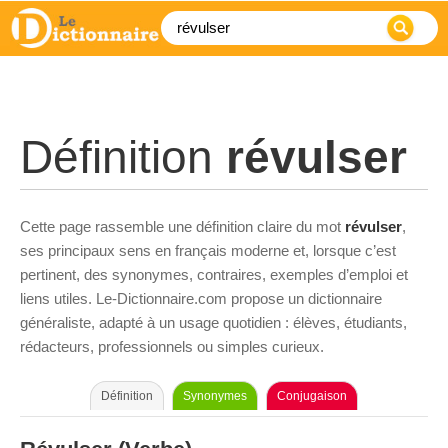
Définition
révulser
Cette page rassemble une définition claire du mot
révulser
,
ses principaux sens en français moderne et, lorsque c’est
pertinent, des synonymes, contraires, exemples d’emploi et
liens utiles. Le-Dictionnaire.com propose un dictionnaire
généraliste, adapté à un usage quotidien : élèves, étudiants,
rédacteurs, professionnels ou simples curieux.
Définition
Synonymes
Conjugaison