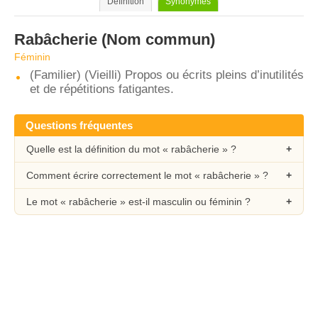
Définition
Synonymes
Rabâcherie
(Nom commun)
Féminin
(Familier) (Vieilli) Propos ou écrits pleins d’inutilités
et de répétitions fatigantes.
Questions fréquentes
Quelle est la définition du mot « rabâcherie » ?
Comment écrire correctement le mot « rabâcherie » ?
Le mot « rabâcherie » est-il masculin ou féminin ?