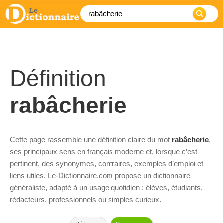
Définition
rabâcherie
Cette page rassemble une définition claire du mot
rabâcherie
,
ses principaux sens en français moderne et, lorsque c’est
pertinent, des synonymes, contraires, exemples d’emploi et
liens utiles. Le-Dictionnaire.com propose un dictionnaire
généraliste, adapté à un usage quotidien : élèves, étudiants,
rédacteurs, professionnels ou simples curieux.