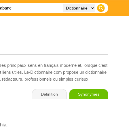
 ses principaux sens en français moderne et, lorsque c’est
liens utiles. Le-Dictionnaire.com propose un dictionnaire
s, rédacteurs, professionnels ou simples curieux.
Définition
Synonymes
hia.