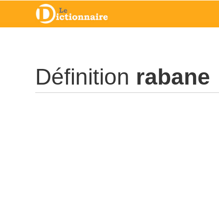
Définition
rabane