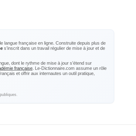
de langue française en ligne. Construite depuis plus de
ne
s’inscrit dans un travail régulier de mise à jour et de
langue, dont le rythme de mise à jour s’étend sur
cadémie française
. Le-Dictionnaire.com assume un rôle
nçais et offrir aux internautes un outil pratique,
publiques.