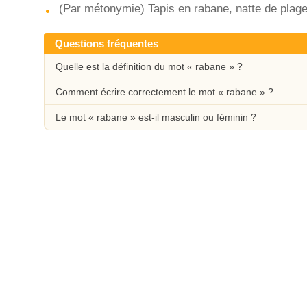
(Par métonymie) Tapis en rabane, natte de plage
Questions fréquentes
Quelle est la définition du mot « rabane » ?
Comment écrire correctement le mot « rabane » ?
Le mot « rabane » est-il masculin ou féminin ?