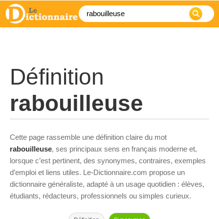
Définition
rabouilleuse
Cette page rassemble une définition claire du mot
rabouilleuse
, ses principaux sens en français moderne et,
lorsque c’est pertinent, des synonymes, contraires, exemples
d’emploi et liens utiles. Le-Dictionnaire.com propose un
dictionnaire généraliste, adapté à un usage quotidien : élèves,
étudiants, rédacteurs, professionnels ou simples curieux.