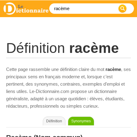
Définition
racème
Cette page rassemble une définition claire du mot
racème
, ses
principaux sens en français moderne et, lorsque c’est
pertinent, des synonymes, contraires, exemples d’emploi et
liens utiles. Le-Dictionnaire.com propose un dictionnaire
généraliste, adapté à un usage quotidien : élèves, étudiants,
rédacteurs, professionnels ou simples curieux.
Définition
Synonymes