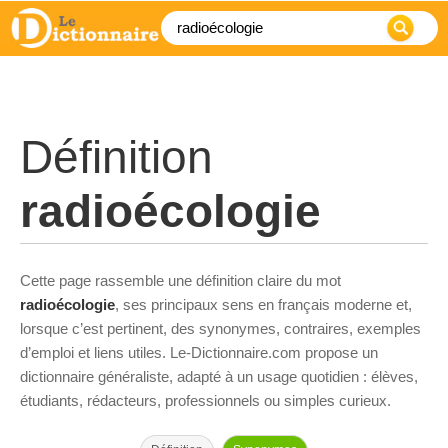
Définition
radioécologie
Cette page rassemble une définition claire du mot
radioécologie
, ses principaux sens en français moderne et,
lorsque c’est pertinent, des synonymes, contraires, exemples
d’emploi et liens utiles. Le-Dictionnaire.com propose un
dictionnaire généraliste, adapté à un usage quotidien : élèves,
étudiants, rédacteurs, professionnels ou simples curieux.