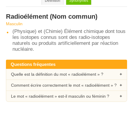
Définition
Synonymes
Radioélément
(Nom commun)
Masculin
(Physique) et (Chimie) Élément chimique dont tous
les isotopes connus sont des radio-isotopes
naturels ou produits artificiellement par réaction
nucléaire.
Questions fréquentes
Quelle est la définition du mot « radioélément » ?
Comment écrire correctement le mot « radioélément » ?
Le mot « radioélément » est-il masculin ou féminin ?