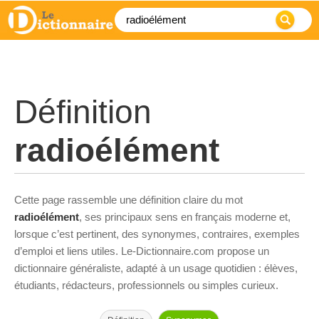
Définition
radioélément
Cette page rassemble une définition claire du mot
radioélément
, ses principaux sens en français moderne et,
lorsque c’est pertinent, des synonymes, contraires, exemples
d’emploi et liens utiles. Le-Dictionnaire.com propose un
dictionnaire généraliste, adapté à un usage quotidien : élèves,
étudiants, rédacteurs, professionnels ou simples curieux.