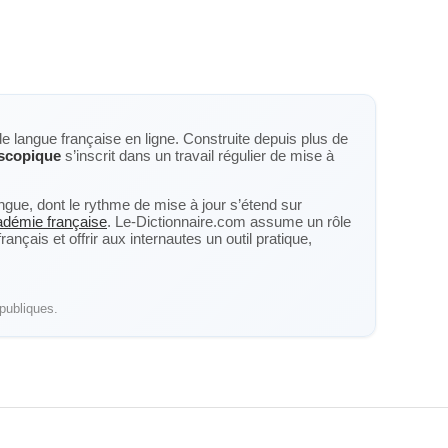
de langue française en ligne. Construite depuis plus de
scopique
s’inscrit dans un travail régulier de mise à
langue, dont le rythme de mise à jour s’étend sur
cadémie française
. Le-Dictionnaire.com assume un rôle
nçais et offrir aux internautes un outil pratique,
publiques.