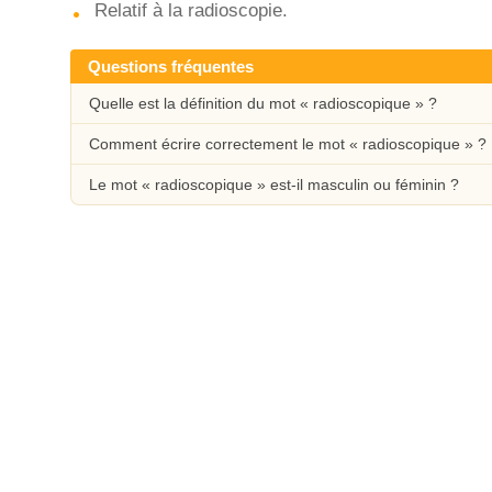
Relatif à la radioscopie.
Questions fréquentes
Quelle est la définition du mot « radioscopique » ?
Comment écrire correctement le mot « radioscopique » ?
Le mot « radioscopique » est-il masculin ou féminin ?