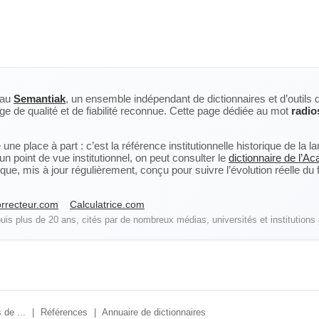
eau
Semantiak
, un ensemble indépendant de dictionnaires et d’outils 
ge de qualité et de fiabilité reconnue. Cette page dédiée au mot
radio
ne place à part : c’est la référence institutionnelle historique de la 
n point de vue institutionnel, on peut consulter le
dictionnaire de l’A
, mis à jour régulièrement, conçu pour suivre l’évolution réelle du fra
rrecteur.com
Calculatrice.com
is plus de 20 ans, cités par de nombreux médias, universités et institutions 
 de ...
|
Références
|
Annuaire de dictionnaires