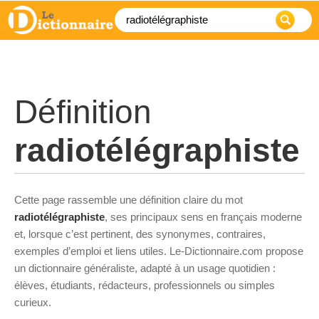
Définition
radiotélégraphiste
Cette page rassemble une définition claire du mot
radiotélégraphiste
, ses principaux sens en français moderne
et, lorsque c’est pertinent, des synonymes, contraires,
exemples d’emploi et liens utiles. Le-Dictionnaire.com propose
un dictionnaire généraliste, adapté à un usage quotidien :
élèves, étudiants, rédacteurs, professionnels ou simples
curieux.