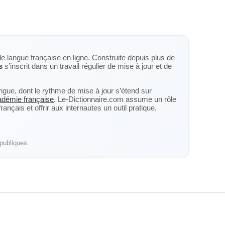
de langue française en ligne. Construite depuis plus de
s
s’inscrit dans un travail régulier de mise à jour et de
langue, dont le rythme de mise à jour s’étend sur
cadémie française
. Le-Dictionnaire.com assume un rôle
nçais et offrir aux internautes un outil pratique,
publiques.