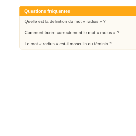
Questions fréquentes
Quelle est la définition du mot « radius » ?
Comment écrire correctement le mot « radius » ?
Le mot « radius » est-il masculin ou féminin ?