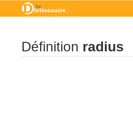
Définition
radius