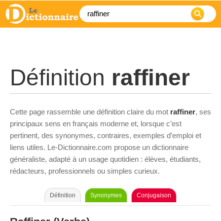
Définition
raffiner
Cette page rassemble une définition claire du mot
raffiner
, ses
principaux sens en français moderne et, lorsque c’est
pertinent, des synonymes, contraires, exemples d’emploi et
liens utiles. Le-Dictionnaire.com propose un dictionnaire
généraliste, adapté à un usage quotidien : élèves, étudiants,
rédacteurs, professionnels ou simples curieux.
Définition
Synonymes
Conjugaison