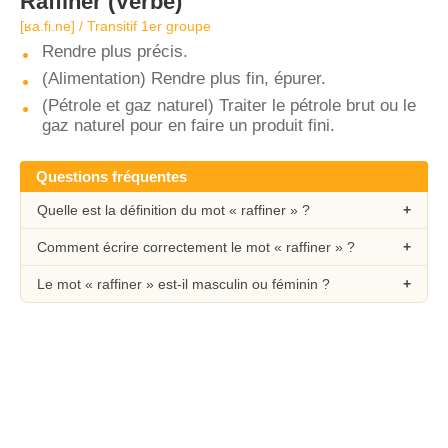
Raffiner
(Verbe)
[ʁa.fi.ne] / Transitif 1er groupe
Rendre plus précis.
(Alimentation) Rendre plus fin, épurer.
(Pétrole et gaz naturel) Traiter le pétrole brut ou le
gaz naturel pour en faire un produit fini.
Questions fréquentes
Quelle est la définition du mot « raffiner » ?
Comment écrire correctement le mot « raffiner » ?
Le mot « raffiner » est-il masculin ou féminin ?