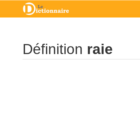
Définition
raie