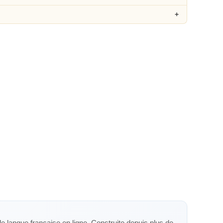
de langue française en ligne. Construite depuis plus de