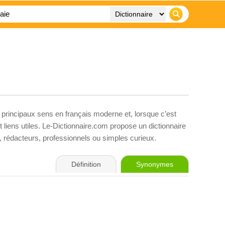
 principaux sens en français moderne et, lorsque c’est
liens utiles. Le-Dictionnaire.com propose un dictionnaire
s, rédacteurs, professionnels ou simples curieux.
Définition
Synonymes