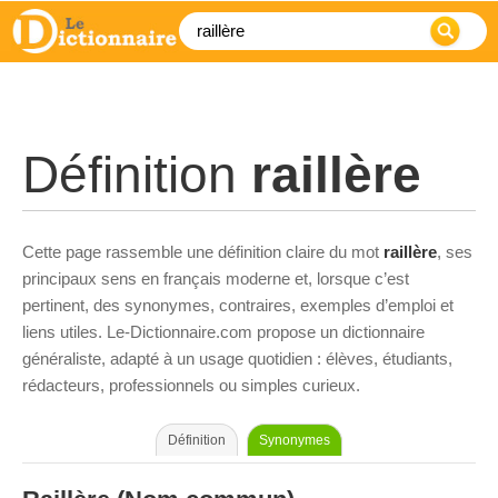
Définition
raillère
Cette page rassemble une définition claire du mot
raillère
, ses
principaux sens en français moderne et, lorsque c’est
pertinent, des synonymes, contraires, exemples d’emploi et
liens utiles. Le-Dictionnaire.com propose un dictionnaire
généraliste, adapté à un usage quotidien : élèves, étudiants,
rédacteurs, professionnels ou simples curieux.
Définition
Synonymes