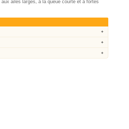
 aux ailes larges, à la queue courte et à fortes