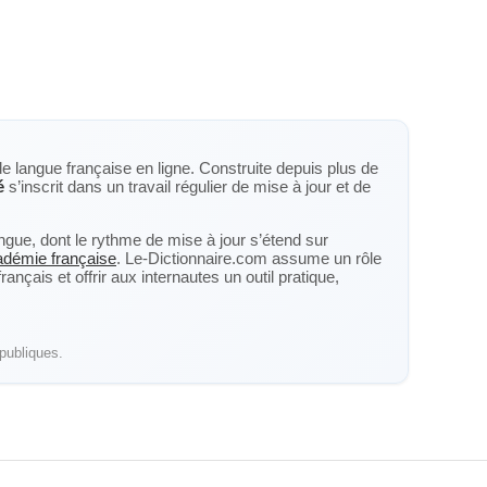
de langue française en ligne. Construite depuis plus de
é
s’inscrit dans un travail régulier de mise à jour et de
langue, dont le rythme de mise à jour s’étend sur
cadémie française
. Le-Dictionnaire.com assume un rôle
nçais et offrir aux internautes un outil pratique,
publiques.