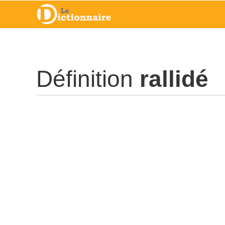
Définition
rallidé