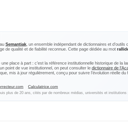
eau
Semantiak
, un ensemble indépendant de dictionnaires et d’outils 
ge de qualité et de fiabilité reconnue. Cette page dédiée au mot
rallid
ne place à part : c’est la référence institutionnelle historique de la 
n point de vue institutionnel, on peut consulter le
dictionnaire de l’A
, mis à jour régulièrement, conçu pour suivre l’évolution réelle du fra
rrecteur.com
Calculatrice.com
is plus de 20 ans, cités par de nombreux médias, universités et institutions 