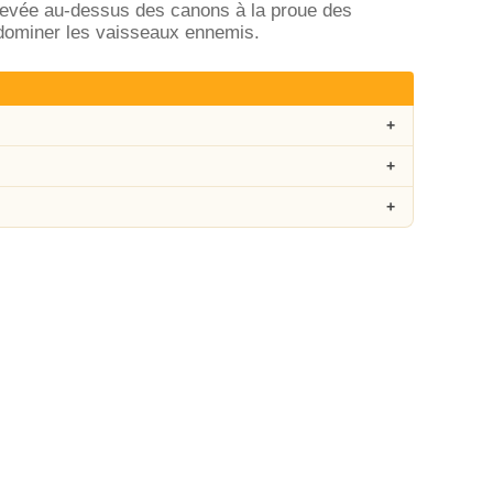
élevée au-dessus des canons à la proue des
 dominer les vaisseaux ennemis.