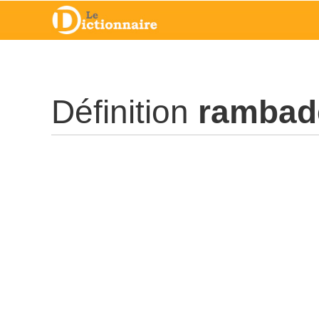
Définition
rambad