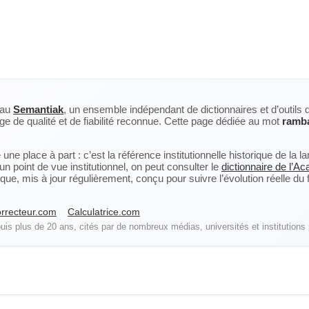
eau
Semantiak
, un ensemble indépendant de dictionnaires et d’outils 
ge de qualité et de fiabilité reconnue. Cette page dédiée au mot
ramb
ne place à part : c’est la référence institutionnelle historique de la 
n point de vue institutionnel, on peut consulter le
dictionnaire de l’A
, mis à jour régulièrement, conçu pour suivre l’évolution réelle du fra
rrecteur.com
Calculatrice.com
is plus de 20 ans, cités par de nombreux médias, universités et institutions 