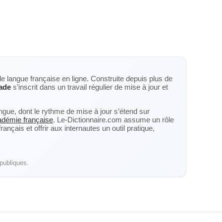
de langue française en ligne. Construite depuis plus de
ade
s’inscrit dans un travail régulier de mise à jour et
langue, dont le rythme de mise à jour s’étend sur
cadémie française
. Le-Dictionnaire.com assume un rôle
nçais et offrir aux internautes un outil pratique,
publiques.