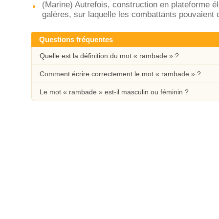
(Marine) Autrefois, construction en plateforme 
galères, sur laquelle les combattants pouvaient
Questions fréquentes
Quelle est la définition du mot « rambade » ?
Comment écrire correctement le mot « rambade » ?
Le mot « rambade » est-il masculin ou féminin ?