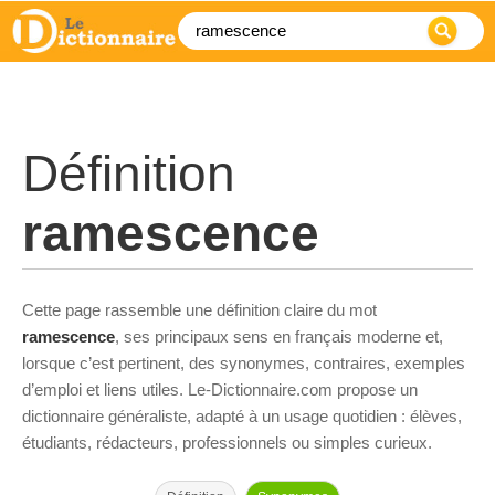
Définition
ramescence
Cette page rassemble une définition claire du mot
ramescence
, ses principaux sens en français moderne et,
lorsque c’est pertinent, des synonymes, contraires, exemples
d’emploi et liens utiles. Le-Dictionnaire.com propose un
dictionnaire généraliste, adapté à un usage quotidien : élèves,
étudiants, rédacteurs, professionnels ou simples curieux.