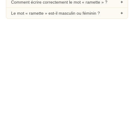
Comment écrire correctement le mot « ramette » ?
Le mot « ramette » est-il masculin ou féminin ?