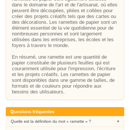
dans le domaine de l'art et de l'artisanat, où elles
peuvent être découpées, pliées et collées pour
créer des projets créatifs tels que des cartes ou
des décorations. Les ramettes de papier sont un
élément essentiel de la vie quotidienne pour de
nombreuses personnes et sont largement
utilisées dans les entreprises, les écoles et les
foyers à travers le monde.
En résumé, une ramette est une quantité de
papier constituée de plusieurs feuilles qui est
couramment utilisée pour l'impression, l'écriture
et les projets créatifs. Les ramettes de papier
sont disponibles dans une gamme de tailles, de
formats et de couleurs pour répondre aux
besoins des utilisateurs.
Questions fréquentes
Quelle est la définition du mot « ramette » ?