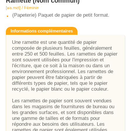
Ramette
(Nom commun)
[ʁa.mɛt] / Féminin
(Papeterie) Paquet de papier de petit format.
Informations complémentaires
Une ramette est une quantité de papier
composée de plusieurs feuilles, généralement
entre 250 et 500 feuilles. Les ramettes de papier
sont souvent utilisées pour l'impression et
l'écriture, que ce soit à la maison ou dans un
environnement professionnel. Les ramettes de
papier peuvent être fabriquées à partir de
différents types de papier, tels que le papier
recyclé, le papier blanc ou le papier couleur.
Les ramettes de papier sont souvent vendues
dans les magasins de fournitures de bureau ou
les grandes surfaces, et sont disponibles dans
une gamme de tailles et de formats pour
répondre aux besoins des utilisateurs. Les
ramettes de papier sont également utilisées