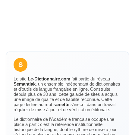
S
Le site
Le-Dictionnaire.com
fait partie du réseau
Semantiak
, un ensemble indépendant de dictionnaires
et d’outils de langue française en ligne. Construite
depuis plus de 30 ans, cette galaxie de sites a acquis
une image de qualité et de fiabilité reconnue. Cette
page dédiée au mot
ramette
s’inscrit dans un travail
régulier de mise à jour et de vérification éditoriale.
Le dictionnaire de l’Académie française occupe une
place à part : c’est la référence institutionnelle
historique de la langue, dont le rythme de mise à jour
s’étend sur plusieurs décennies pour chaque édition.