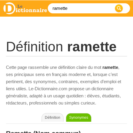
Définition
ramette
Cette page rassemble une définition claire du mot
ramette
,
ses principaux sens en français moderne et, lorsque c’est
pertinent, des synonymes, contraires, exemples d’emploi et
liens utiles. Le-Dictionnaire.com propose un dictionnaire
généraliste, adapté à un usage quotidien : élèves, étudiants,
rédacteurs, professionnels ou simples curieux.
Définition
Synonymes