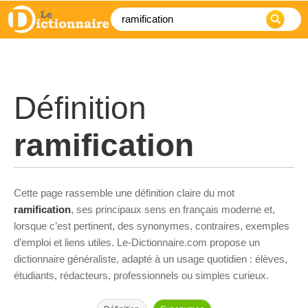
Définition
ramification
Cette page rassemble une définition claire du mot
ramification
, ses principaux sens en français moderne et,
lorsque c’est pertinent, des synonymes, contraires, exemples
d’emploi et liens utiles. Le-Dictionnaire.com propose un
dictionnaire généraliste, adapté à un usage quotidien : élèves,
étudiants, rédacteurs, professionnels ou simples curieux.