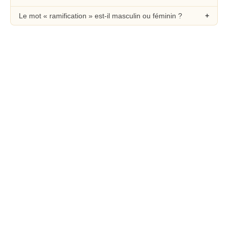
Le mot « ramification » est-il masculin ou féminin ?