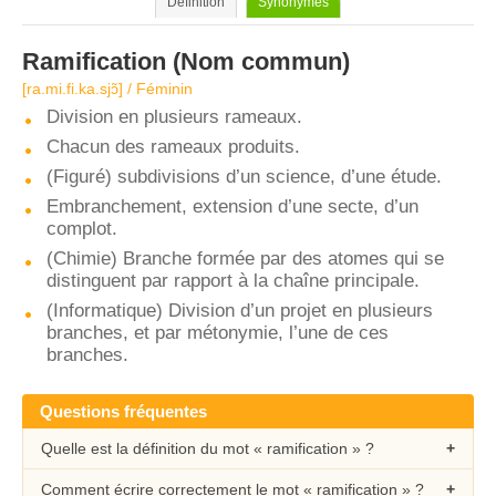
Définition
Synonymes
Ramification
(Nom commun)
[ra.mi.fi.ka.sjɔ̃] / Féminin
Division en plusieurs rameaux.
Chacun des rameaux produits.
(Figuré) subdivisions d’un science, d’une étude.
Embranchement, extension d’une secte, d’un
complot.
(Chimie) Branche formée par des atomes qui se
distinguent par rapport à la chaîne principale.
(Informatique) Division d’un projet en plusieurs
branches, et par métonymie, l’une de ces
branches.
Questions fréquentes
Quelle est la définition du mot « ramification » ?
Comment écrire correctement le mot « ramification » ?