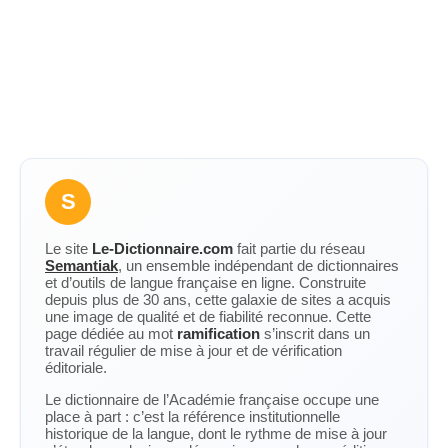
S
Le site
Le-Dictionnaire.com
fait partie du réseau
Semantiak
, un ensemble indépendant de dictionnaires
et d’outils de langue française en ligne. Construite
depuis plus de 30 ans, cette galaxie de sites a acquis
une image de qualité et de fiabilité reconnue. Cette
page dédiée au mot
ramification
s’inscrit dans un
travail régulier de mise à jour et de vérification
éditoriale.
Le dictionnaire de l’Académie française occupe une
place à part : c’est la référence institutionnelle
historique de la langue, dont le rythme de mise à jour