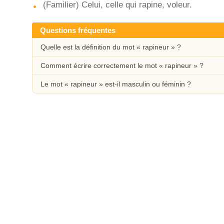
(Familier) Celui, celle qui rapine, voleur.
Questions fréquentes
Quelle est la définition du mot « rapineur » ?
Comment écrire correctement le mot « rapineur » ?
Le mot « rapineur » est-il masculin ou féminin ?