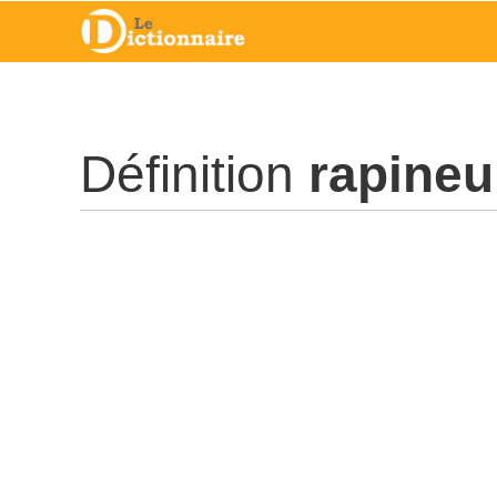
Définition
rapineu