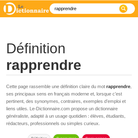
Définition
rapprendre
Cette page rassemble une définition claire du mot
rapprendre
,
ses principaux sens en français moderne et, lorsque c’est
pertinent, des synonymes, contraires, exemples d’emploi et
liens utiles. Le-Dictionnaire.com propose un dictionnaire
généraliste, adapté à un usage quotidien : élèves, étudiants,
rédacteurs, professionnels ou simples curieux.