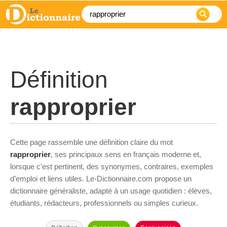
Définition
rapproprier
Cette page rassemble une définition claire du mot
rapproprier
, ses principaux sens en français moderne et,
lorsque c’est pertinent, des synonymes, contraires, exemples
d’emploi et liens utiles. Le-Dictionnaire.com propose un
dictionnaire généraliste, adapté à un usage quotidien : élèves,
étudiants, rédacteurs, professionnels ou simples curieux.